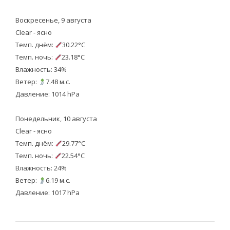
Воскресенье, 9 августа
Clear - ясно
Темп. днём:
30.22°C
Темп. ночь:
23.18°C
Влажность: 34%
Ветер:
7.48 м.с.
Давление: 1014 hPa
Понедельник, 10 августа
Clear - ясно
Темп. днём:
29.77°C
Темп. ночь:
22.54°C
Влажность: 24%
Ветер:
6.19 м.с.
Давление: 1017 hPa