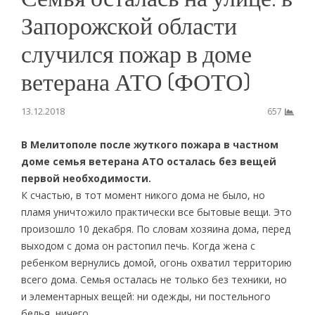
Запорожской области
случился пожар в доме
ветерана АТО (ФОТО)
13.12.2018
657
В Мелитополе после жуткого пожара в частном
доме семья ветерана АТО осталась без вещей
первой необходимости.
К счастью, в тот момент никого дома не было, но
пламя уничтожило практически все бытовые вещи. Это
произошло 10 декабря. По словам хозяина дома, перед
выходом с дома он растопил печь. Когда жена с
ребенком вернулись домой, огонь охватил территорию
всего дома. Семья осталась не только без техники, но
и элементарных вещей: ни одежды, ни постельного
белья, ничего.