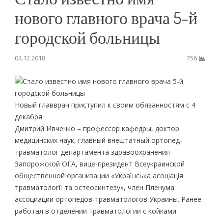
нового главного врача 5-й
городской больницы
04.12.2018
756
Новый главврач приступил к своим обязанностям с 4
декабря
Дмитрий Ивченко – профессор кафедры, доктор
медицинских наук, главный внештатный ортопед-
травматолог департамента здравоохранения
Запорожской ОГА, вице-президент Всеукраинской
общественной организации «Українська асоціація
травматології та остеосинтезу», член Пленума
ассоциации ортопедов-травматологов Украины. Ранее
работал в отделении травматологии с койками