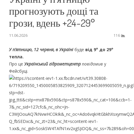
прогнозують дощі та
грози, вдень +24-29°
11.06.2026
116
У п’ятницю, 12 червня, в Україні
буде
від 9° до 29°
тепла.
Про це
Український гідрометцентр
повідомив
у
Фейсбуці.