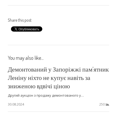
Share this post
You may also like...
Демонтований у Запоріжжі пам’ятник
Леніну ніхто не купує навіть за
зниженою вдвічі ціною
Другий аукціон з продажу демонтованого у…
30.08.2024
250