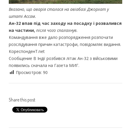
Вказано, що аварія сталася на авіабазі Джорхат у
штаті Ассам.
Ан-32 впав під час заходу на посадку і розвалився
на частини,
після чого спалахнув.
Командування вже дало розпорядження розпочати
розслідування причин катастрофи, повідомляє видання.
КореспонденТ.net
Сообщение В Індії розбився літак Ан-32 з військовими
появились сначала на Газета МИГ.
Просмотров:
90
Share this post