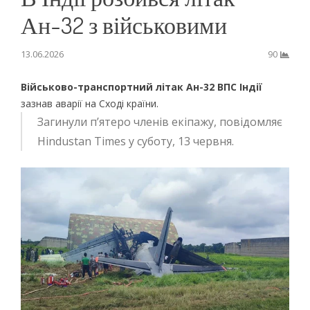
Ан-32 з військовими
13.06.2026
90
Військово-транспортний літак Ан-32 ВПС Індії
зазнав аварії на Сході країни.
Загинули п’ятеро членів екіпажу, повідомляє
Hindustan Times у суботу, 13 червня.