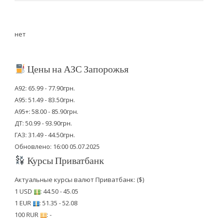
нет
Цены на АЗС Запорожья
А92: 65.99 - 77.90грн.
А95: 51.49 - 83.50грн.
А95+: 58.00 - 85.90грн.
ДТ: 50.99 - 93.90грн.
ГАЗ: 31.49 - 44.50грн.
Обновлено: 16:00 05.07.2025
Курсы Приватбанк
Актуальные курсы валют Приватбанк: ($)
1 USD
: 44.50 - 45.05
1 EUR
: 51.35 - 52.08
100 RUR
: -