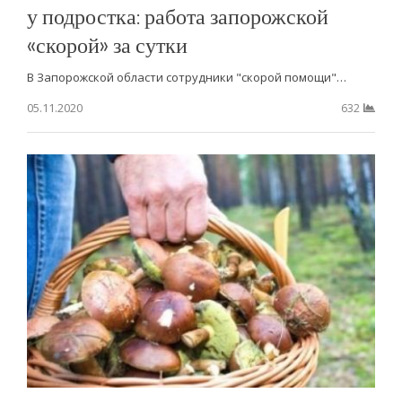
у подростка: работа запорожской
«скорой» за сутки
В Запорожской области сотрудники "скорой помощи"…
05.11.2020
632