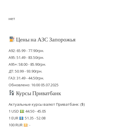
нет
Цены на АЗС Запорожья
А92: 65.99 - 77.90грн.
А95: 51.49 - 83.50грн.
А95+: 58.00 - 85.90грн.
ДТ: 50.99 - 93.90грн.
ГАЗ: 31.49 - 44.50грн.
Обновлено: 16:00 05.07.2025
Курсы Приватбанк
Актуальные курсы валют Приватбанк: ($)
1 USD
: 44.50 - 45.05
1 EUR
: 51.35 - 52.08
100 RUR
: -