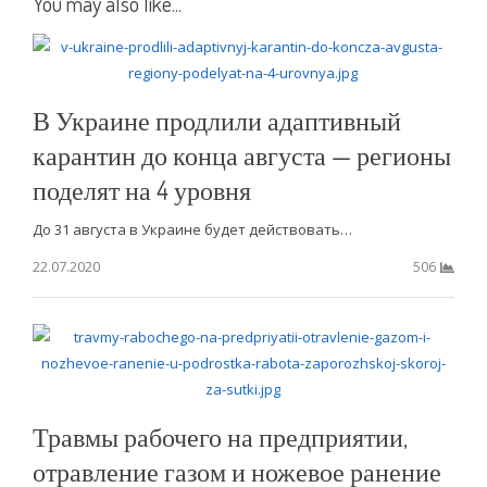
You may also like...
В Украине продлили адаптивный
карантин до конца августа — регионы
поделят на 4 уровня
До 31 августа в Украине будет действовать…
22.07.2020
506
Травмы рабочего на предприятии,
отравление газом и ножевое ранение